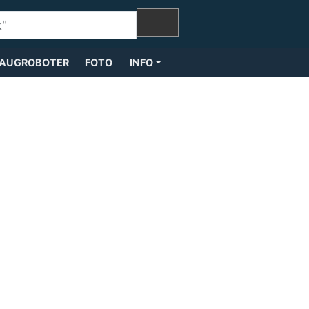
AUGROBOTER
FOTO
INFO