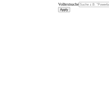
Volltextsuche