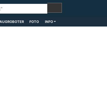
AUGROBOTER
FOTO
INFO