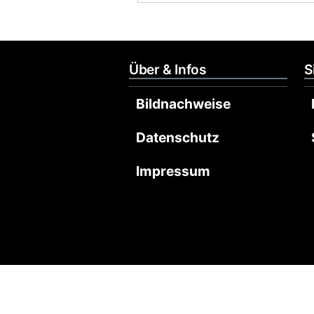
Über & Infos
S
Bildnachweise
Datenschutz
Impressum