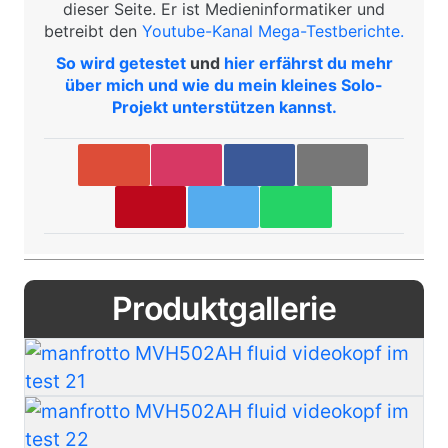
dieser Seite. Er ist Medieninformatiker und
betreibt den
Youtube-Kanal Mega-Testberichte.
So wird getestet
und
hier erfährst du mehr
über mich und wie du mein kleines Solo-
Projekt unterstützen kannst.
Produktgallerie