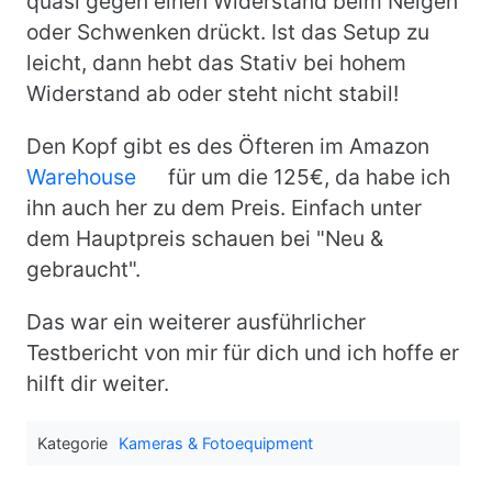
quasi gegen einen Widerstand beim Neigen
oder Schwenken drückt. Ist das Setup zu
leicht, dann hebt das Stativ bei hohem
Widerstand ab oder steht nicht stabil!
Den Kopf gibt es des Öfteren im Amazon
Warehouse
für um die 125€, da habe ich
ihn auch her zu dem Preis. Einfach unter
dem Hauptpreis schauen bei "Neu &
gebraucht".
Das war ein weiterer ausführlicher
Testbericht von mir für dich und ich hoffe er
hilft dir weiter.
Kategorie
Kameras & Fotoequipment