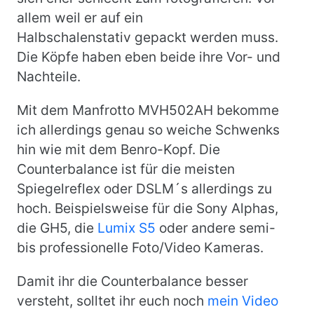
allem weil er auf ein
Halbschalenstativ gepackt werden muss.
Die Köpfe haben eben beide ihre Vor- und
Nachteile.
Mit dem Manfrotto MVH502AH bekomme
ich allerdings genau so weiche Schwenks
hin wie mit dem Benro-Kopf. Die
Counterbalance ist für die meisten
Spiegelreflex oder DSLM´s allerdings zu
hoch. Beispielsweise für die Sony Alphas,
die GH5, die
Lumix S5
oder andere semi-
bis professionelle Foto/Video Kameras.
Damit ihr die Counterbalance besser
versteht, solltet ihr euch noch
mein Video