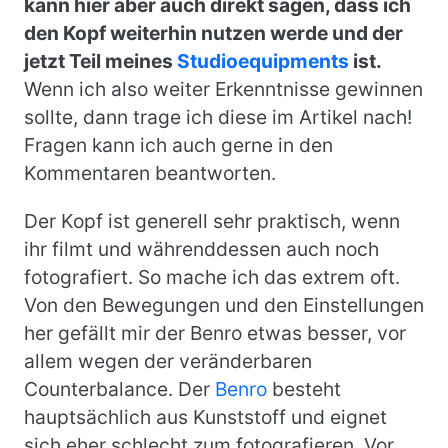
kann hier aber auch direkt sagen, dass ich
den Kopf weiterhin nutzen werde und der
jetzt Teil meines
Studioequipments
ist.
Wenn ich also weiter Erkenntnisse gewinnen
sollte, dann trage ich diese im Artikel nach!
Fragen kann ich auch gerne in den
Kommentaren beantworten.
Der Kopf ist generell sehr praktisch, wenn
ihr filmt und währenddessen auch noch
fotografiert. So mache ich das extrem oft.
Von den Bewegungen und den Einstellungen
her gefällt mir der Benro etwas besser, vor
allem wegen der veränderbaren
Counterbalance. Der
Benro
besteht
hauptsächlich aus Kunststoff und eignet
sich eher schlecht zum fotografieren. Vor