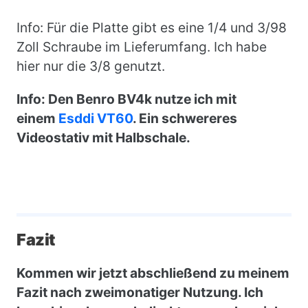
Info: Für die Platte gibt es eine 1/4 und 3/98
Zoll Schraube im Lieferumfang. Ich habe
hier nur die 3/8 genutzt.
Info: Den Benro BV4k nutze ich mit
einem
Esddi VT60
. Ein schwereres
Videostativ mit Halbschale.
Fazit
Kommen wir jetzt abschließend zu meinem
Fazit nach zweimonatiger Nutzung. Ich