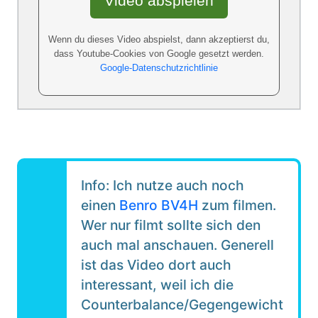
Video abspielen
Wenn du dieses Video abspielst, dann akzeptierst du,
dass Youtube-Cookies von Google gesetzt werden.
Google-Datenschutzrichtlinie
Info: Ich nutze auch noch
einen
Benro BV4H
zum filmen.
Wer nur filmt sollte sich den
auch mal anschauen. Generell
ist das Video dort auch
interessant, weil ich die
Counterbalance/Gegengewicht