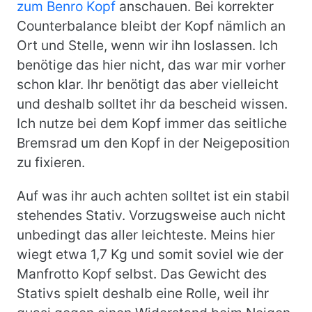
zum Benro Kopf
anschauen. Bei korrekter
Counterbalance bleibt der Kopf nämlich an
Ort und Stelle, wenn wir ihn loslassen. Ich
benötige das hier nicht, das war mir vorher
schon klar. Ihr benötigt das aber vielleicht
und deshalb solltet ihr da bescheid wissen.
Ich nutze bei dem Kopf immer das seitliche
Bremsrad um den Kopf in der Neigeposition
zu fixieren.
Auf was ihr auch achten solltet ist ein stabil
stehendes Stativ. Vorzugsweise auch nicht
unbedingt das aller leichteste. Meins hier
wiegt etwa 1,7 Kg und somit soviel wie der
Manfrotto Kopf selbst. Das Gewicht des
Stativs spielt deshalb eine Rolle, weil ihr