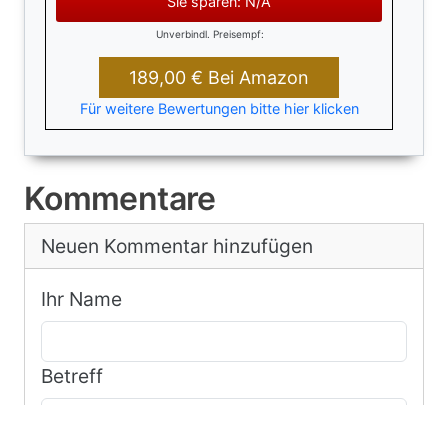
Sie sparen: N/A
Unverbindl. Preisempf:
189,00 € Bei Amazon
Für weitere Bewertungen bitte hier klicken
Kommentare
Neuen Kommentar hinzufügen
Ihr Name
Betreff