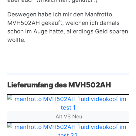
Deswegen habe ich mir den Manfrotto
MVH502AH gekauft, welchen ich damals
schon im Auge hatte, allerdings Geld sparen
wollte.
Lieferumfang des MVH502AH
Bild
Alt VS Neu
Bild