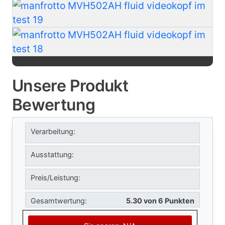
Unsere Produkt
Bewertung
Verarbeitung:
Ausstattung:
Preis/Leistung:
Gesamtwertung:
5.30 von 6 Punkten