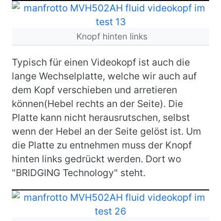
Bild
Knopf hinten links
Typisch für einen Videokopf ist auch die
lange Wechselplatte, welche wir auch auf
dem Kopf verschieben und arretieren
können(Hebel rechts an der Seite). Die
Platte kann nicht herausrutschen, selbst
wenn der Hebel an der Seite gelöst ist. Um
die Platte zu entnehmen muss der Knopf
hinten links gedrückt werden. Dort wo
"BRIDGING Technology" steht.
Bild