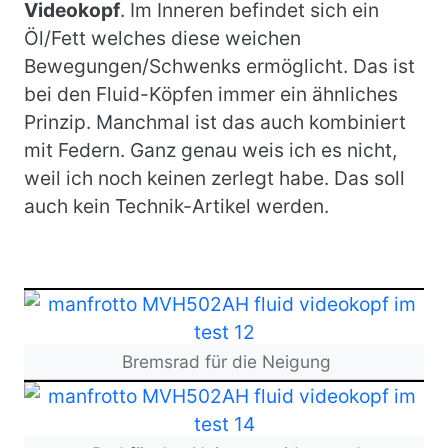
Videokopf
. Im Inneren befindet sich ein
Öl/Fett welches diese weichen
Bewegungen/Schwenks ermöglicht. Das ist
bei den Fluid-Köpfen immer ein ähnliches
Prinzip. Manchmal ist das auch kombiniert
mit Federn. Ganz genau weis ich es nicht,
weil ich noch keinen zerlegt habe. Das soll
auch kein Technik-Artikel werden.
Bild
Bremsrad für die Neigung
Bild