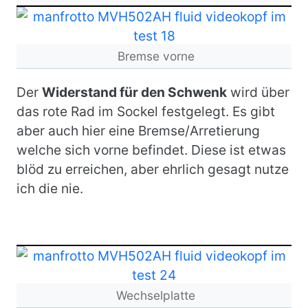
Bild
Bremse vorne
Der
Widerstand für den Schwenk
wird über
das rote Rad im Sockel festgelegt. Es gibt
aber auch hier eine Bremse/Arretierung
welche sich vorne befindet. Diese ist etwas
blöd zu erreichen, aber ehrlich gesagt nutze
ich die nie.
Bild
Wechselplatte