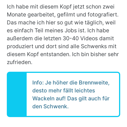
Ich habe mit diesem Kopf jetzt schon zwei
Monate gearbeitet, gefilmt und fotografiert.
Das mache ich hier so gut wie täglich, weil
es einfach Teil meines Jobs ist. Ich habe
außerdem die letzten 30-40 Videos damit
produziert und dort sind alle Schwenks mit
diesem Kopf entstanden. Ich bin bisher sehr
zufrieden.
Info: Je höher die Brennweite,
desto mehr fällt leichtes
Wackeln auf! Das gilt auch für
den Schwenk.