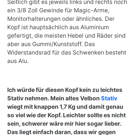
Seitlich gibt es jeweils links und rechts noch
ein 3/8 Zoll Gewinde für Magic-Arme,
Monitorhalterungen oder ähnliches. Der
Kopf ist hauptsächlich aus Aluminium
gefertigt, die meisten Hebel und Räder sind
aber aus Gummi/Kunststoff. Das
Widerstandsrad für das Schwenken besteht
aus Alu.
Ich würde für diesen Kopf kein zu leichtes
Stativ nehmen. Mein altes Velbon
Stativ
wiegt mit knappen 1,7 Kg und damit genau
so viel wie der Kopf. Leichter sollte es nicht
sein, schwerer wäre mir hier sogar lieber.
Das liegt einfach daran, dass wir gegen