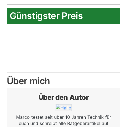
Günstigster Preis
Über mich
Über den Autor
Bild
Marco testet seit über 10 Jahren Technik für
euch und schreibt alle Ratgeberartikel auf