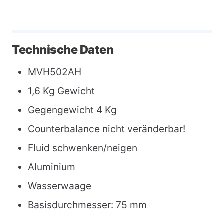
Technische Daten
MVH502AH
1,6 Kg Gewicht
Gegengewicht 4 Kg
Counterbalance nicht veränderbar!
Fluid schwenken/neigen
Aluminium
Wasserwaage
Basisdurchmesser: 75 mm