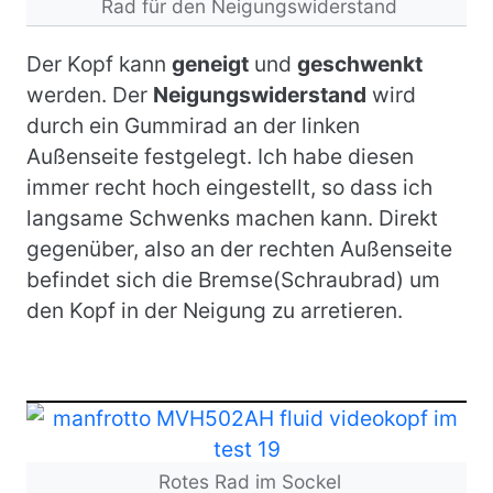
Rad für den Neigungswiderstand
Der Kopf kann
geneigt
und
geschwenkt
werden. Der
Neigungswiderstand
wird
durch ein Gummirad an der linken
Außenseite festgelegt. Ich habe diesen
immer recht hoch eingestellt, so dass ich
langsame Schwenks machen kann. Direkt
gegenüber, also an der rechten Außenseite
befindet sich die Bremse(Schraubrad) um
den Kopf in der Neigung zu arretieren.
Bild
Rotes Rad im Sockel