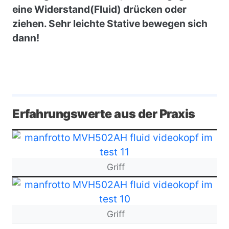
eine Widerstand(Fluid) drücken oder
ziehen. Sehr leichte Stative bewegen sich
dann!
Erfahrungswerte aus der Praxis
Bild
Griff
Bild
Griff