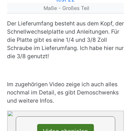
Maße - Großes Teil
Der Lieferumfang besteht aus dem Kopf, der
Schnellwechselplatte und Anleitungen. Für
die Platte gibt es eine 1/4 und 3/8 Zoll
Schraube im Lieferumfang. Ich habe hier nur
die 3/8 genutzt!
Im zugehörigen Video zeige ich auch alles
nochmal im Detail, es gibt Demoschwenks
und weitere Infos.