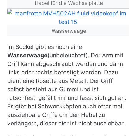
Habel für die Wechselplatte
Bild
Wasserwaage
Im Sockel gibt es noch eine
Wasserwaage
(unbeleuchtet). Der Arm mit
Griff kann abgeschraubt werden und dann
links oder rechts befestigt werden. Dazu
dient eine Rosette aus Metall. Der Griff
selbst besteht aus Gummi und ist
rutschfest, gefällt mir und fasst sich gut an.
Es gibt bei Schwenkköpfen auch öfter mal
ausziehbare Griffe um den Hebel zu
verlängern, dieser hier ist nicht ausziehbar.