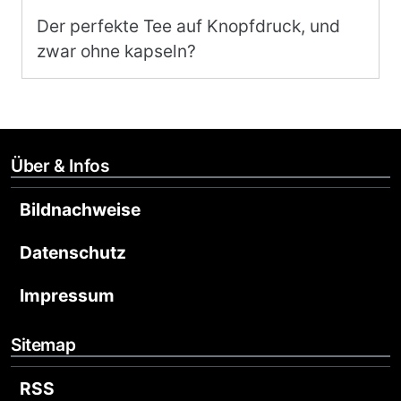
Der perfekte Tee auf Knopfdruck, und
zwar ohne kapseln?
Über & Infos
Bildnachweise
Datenschutz
Impressum
Sitemap
RSS