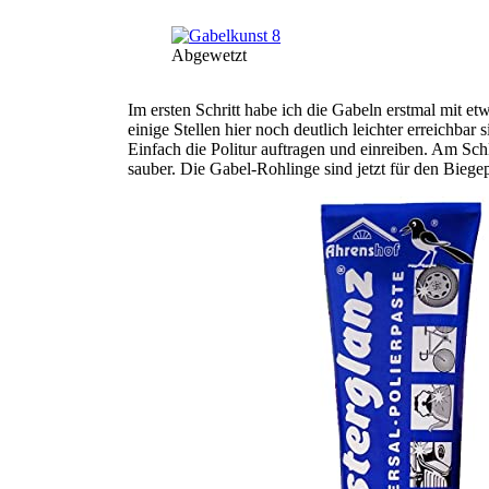
Bild
Abgewetzt
Im ersten Schritt habe ich die Gabeln erstmal mit et
einige Stellen hier noch deutlich leichter erreichbar
Einfach die Politur auftragen und einreiben. Am Sch
sauber. Die Gabel-Rohlinge sind jetzt für den Biegep