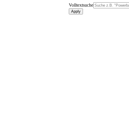
Volltextsuche