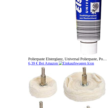
Polierpaste Elsterglanz, Universal Polierpaste, Po…
6,39 €
Bei Amazon