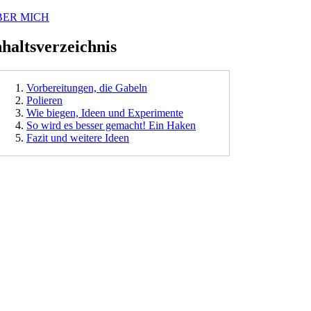
BER MICH
nhaltsverzeichnis
Vorbereitungen, die Gabeln
Polieren
Wie biegen, Ideen und Experimente
So wird es besser gemacht! Ein Haken
Fazit und weitere Ideen