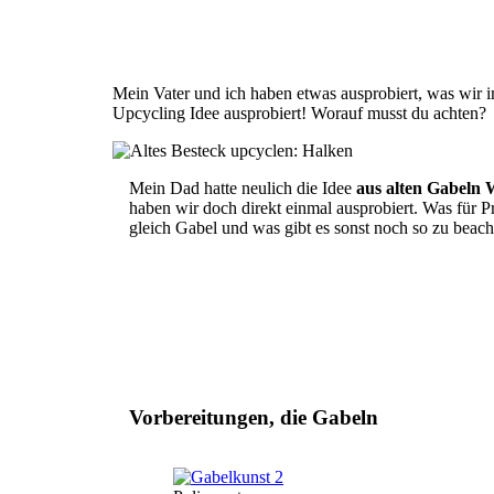
Mein Vater und ich haben etwas ausprobiert, was wir
Upcycling Idee ausprobiert! Worauf musst du achten?
Body
Mein Dad hatte neulich die Idee
aus alten Gabeln 
haben wir doch direkt einmal ausprobiert. Was für 
gleich Gabel und was gibt es sonst noch so zu beacht
Vorbereitungen, die Gabeln
Bild