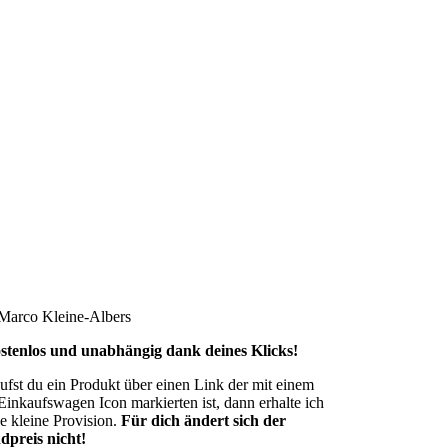
stenlos und unabhängig dank deines Klicks!
ufst du ein Produkt über einen Link der mit einem
markierten ist, dann erhalte ich
ne kleine Provision.
Für dich ändert sich der
dpreis nicht!