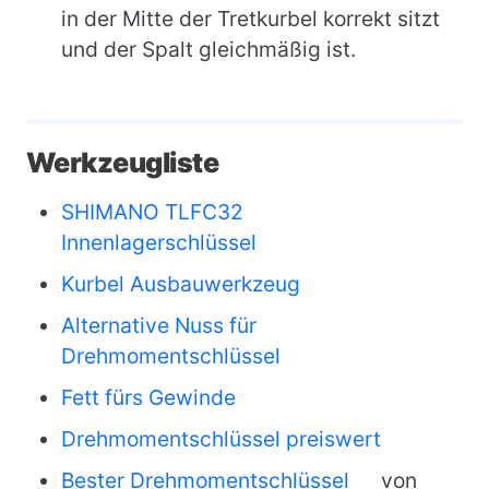
in der Mitte der Tretkurbel korrekt sitzt
und der Spalt gleichmäßig ist.
Werkzeugliste
SHIMANO TLFC32
Innenlagerschlüssel
Kurbel Ausbauwerkzeug
Alternative Nuss für
Drehmomentschlüssel
Fett fürs Gewinde
Drehmomentschlüssel preiswert
Bester Drehmomentschlüssel
von