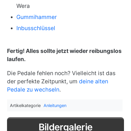
Wera
Gummihammer
Inbusschlüssel
Fertig! Alles sollte jetzt wieder reibungslos
laufen.
Die Pedale fehlen noch? Vielleicht ist das
der perfekte Zeitpunkt, um
deine alten
Pedale zu wechseln
.
Artikelkategorie
Anleitungen
Bildergalerie