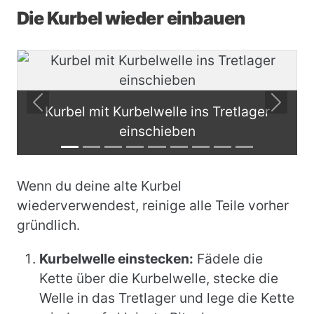
Die Kurbel wieder einbauen
Previous
Next
Kurbel mit Kurbelwelle ins Tretlager
einschieben
Wenn du deine alte Kurbel
wiederverwendest, reinige alle Teile vorher
gründlich.
Kurbelwelle einstecken:
Fädele die
Kette über die Kurbelwelle, stecke die
Welle in das Tretlager und lege die Kette