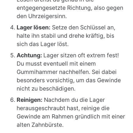
entgegengesetzte Richtung, also gegen
den Uhrzeigersinn.
Lager lösen:
Setze den Schlüssel an,
halte ihn stabil und drehe kräftig, bis
sich das Lager löst.
Achtung:
Lager sitzen oft extrem fest!
Du musst eventuell mit einem
Gummihammer nachhelfen. Sei dabei
besonders vorsichtig, um das Gewinde
nicht zu beschädigen.
Reinigen:
Nachdem du die Lager
herausgeschraubt hast, reinige die
Gewinde am Rahmen gründlich mit einer
alten Zahnbürste.