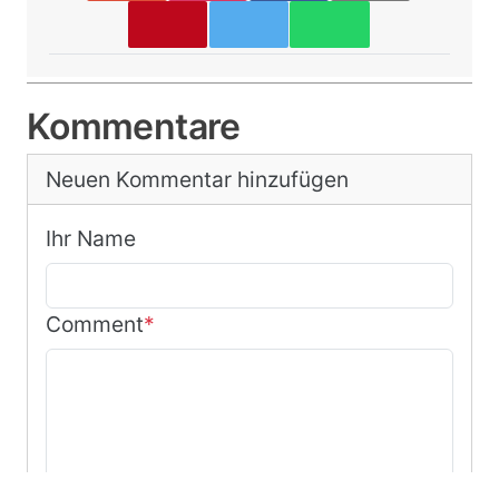
Kommentare
Neuen Kommentar hinzufügen
Ihr Name
Comment