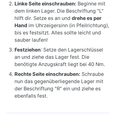
Linke Seite einschrauben:
Beginne mit
dem linken Lager. Die Beschriftung "L"
hilft dir. Setze es an und
drehe es per
Hand
im Uhrzeigersinn (in Pfeilrichtung),
bis es festsitzt. Alles sollte leicht und
sauber laufen!
Festziehen
: Setze den Lagerschlüssel
an und ziehe das Lager fest. Die
benötigte Anzugskraft liegt bei 40 Nm.
Rechte Seite einschrauben:
Schraube
nun das gegenüberliegende Lager mit
der Beschriftung "R" ein und ziehe es
ebenfalls fest.