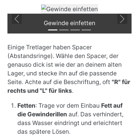
Previous
Next
Gewinde einfetten
Einige Tretlager haben Spacer
(Abstandsringe). Wähle den Spacer, der
genauso dick ist wie der an deinem alten
Lager, und stecke ihn auf die passende
Seite. Achte auf die Beschriftung, oft
"R" für
rechts und "L" für links
.
Fetten
: Trage vor dem Einbau
Fett auf
die Gewinderillen
auf. Das verhindert,
dass Wasser eindringt und erleichtert
das spätere Lösen.