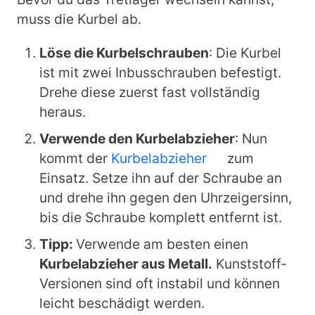
muss die Kurbel ab.
Löse die Kurbelschrauben
: Die Kurbel
ist mit zwei Inbusschrauben befestigt.
Drehe diese zuerst fast vollständig
heraus.
Verwende den Kurbelabzieher
: Nun
kommt der
Kurbelabzieher
zum
Einsatz. Setze ihn auf der Schraube an
und drehe ihn gegen den Uhrzeigersinn,
bis die Schraube komplett entfernt ist.
Tipp:
Verwende am besten einen
Kurbelabzieher aus Metall.
Kunststoff-
Versionen sind oft instabil und können
leicht beschädigt werden.