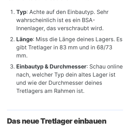
Typ
: Achte auf den Einbautyp. Sehr
wahrscheinlich ist es ein BSA-
Innenlager, das verschraubt wird.
Länge
: Miss die Länge deines Lagers. Es
gibt Tretlager in 83 mm und in 68/73
mm.
Einbautyp & Durchmesser
: Schau online
nach, welcher Typ dein altes Lager ist
und wie der Durchmesser deines
Tretlagers am Rahmen ist.
Das neue Tretlager einbauen