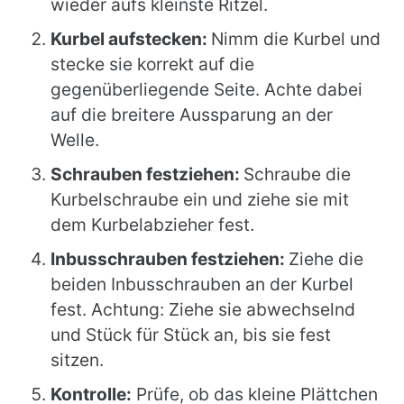
wieder aufs kleinste Ritzel.
Kurbel aufstecken:
Nimm die Kurbel und
stecke sie korrekt auf die
gegenüberliegende Seite. Achte dabei
auf die breitere Aussparung an der
Welle.
Schrauben festziehen:
Schraube die
Kurbelschraube ein und ziehe sie mit
dem Kurbelabzieher fest.
Inbusschrauben festziehen:
Ziehe die
beiden Inbusschrauben an der Kurbel
fest. Achtung: Ziehe sie abwechselnd
und Stück für Stück an, bis sie fest
sitzen.
Kontrolle:
Prüfe, ob das kleine Plättchen