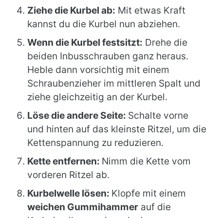
Ziehe die Kurbel ab:
Mit etwas Kraft
kannst du die Kurbel nun abziehen.
Wenn die Kurbel festsitzt:
Drehe die
beiden Inbusschrauben ganz heraus.
Heble dann vorsichtig mit einem
Schraubenzieher im mittleren Spalt und
ziehe gleichzeitig an der Kurbel.
Löse die andere Seite:
Schalte vorne
und hinten auf das kleinste Ritzel, um die
Kettenspannung zu reduzieren.
Kette entfernen:
Nimm die Kette vom
vorderen Ritzel ab.
Kurbelwelle lösen:
Klopfe mit einem
weichen Gummihammer
auf die