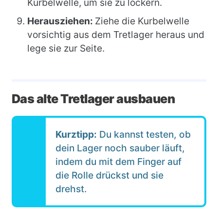
Kurbelwelle, um sie zu lockern.
Herausziehen:
Ziehe die Kurbelwelle
vorsichtig aus dem Tretlager heraus und
lege sie zur Seite.
Das alte Tretlager ausbauen
Kurztipp:
Du kannst testen, ob
dein Lager noch sauber läuft,
indem du mit dem Finger auf
die Rolle drückst und sie
drehst.