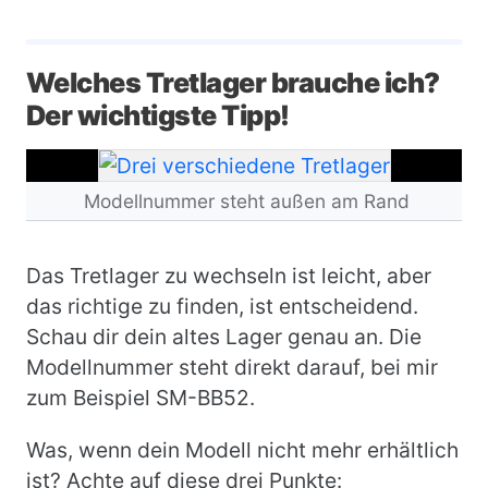
Welches Tretlager brauche ich?
Der wichtigste Tipp!
Bild
Modellnummer steht außen am Rand
Das Tretlager zu wechseln ist leicht, aber
das richtige zu finden, ist entscheidend.
Schau dir dein altes Lager genau an. Die
Modellnummer steht direkt darauf, bei mir
zum Beispiel SM-BB52.
Was, wenn dein Modell nicht mehr erhältlich
ist? Achte auf diese drei Punkte: