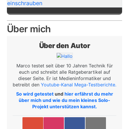
Über mich
Über den Autor
Bild
Marco testet seit über 10 Jahren Technik für
euch und schreibt alle Ratgeberartikel auf
dieser Seite. Er ist Medieninformatiker und
betreibt den
Youtube-Kanal Mega-Testberichte.
So wird getestet
und
hier erfährst du mehr
über mich und wie du mein kleines Solo-
Projekt unterstützen kannst.