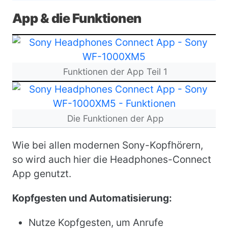
App & die Funktionen
Bild
Funktionen der App Teil 1
Bild
Die Funktionen der App
Wie bei allen modernen Sony-Kopfhörern,
so wird auch hier die Headphones-Connect
App genutzt.
Kopfgesten und Automatisierung:
Nutze Kopfgesten, um Anrufe