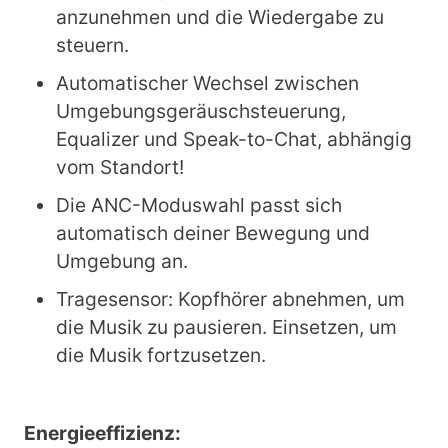
anzunehmen und die Wiedergabe zu
steuern.
Automatischer Wechsel zwischen
Umgebungsgeräuschsteuerung,
Equalizer und Speak-to-Chat, abhängig
vom Standort!
Die ANC-Moduswahl passt sich
automatisch deiner Bewegung und
Umgebung an.
Tragesensor: Kopfhörer abnehmen, um
die Musik zu pausieren. Einsetzen, um
die Musik fortzusetzen.
Energieeffizienz: