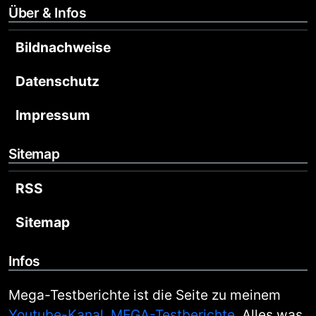
Über & Infos
Bildnachweise
Datenschutz
Impressum
Sitemap
RSS
Sitemap
Infos
Mega-Testberichte ist die Seite zu meinem
Youtube-Kanal, MEGA-Testberichte
. Alles was