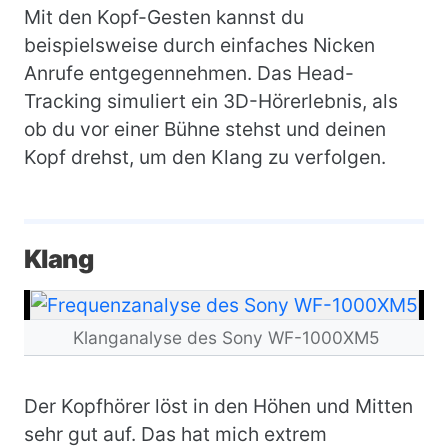
Mit den Kopf-Gesten kannst du
beispielsweise durch einfaches Nicken
Anrufe entgegennehmen. Das Head-
Tracking simuliert ein 3D-Hörerlebnis, als
ob du vor einer Bühne stehst und deinen
Kopf drehst, um den Klang zu verfolgen.
Klang
Bild
Klanganalyse des Sony WF-1000XM5
Der Kopfhörer löst in den Höhen und Mitten
sehr gut auf. Das hat mich extrem