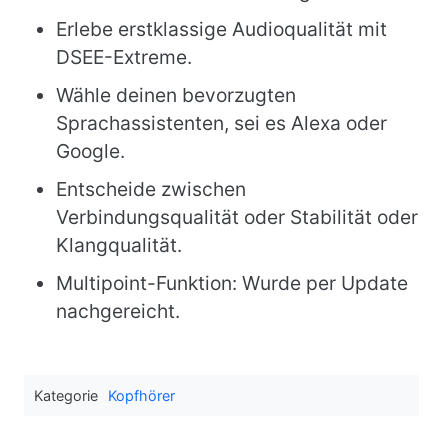
Erlebe erstklassige Audioqualität mit
DSEE-Extreme.
Wähle deinen bevorzugten
Sprachassistenten, sei es Alexa oder
Google.
Entscheide zwischen
Verbindungsqualität oder Stabilität oder
Klangqualität.
Multipoint-Funktion: Wurde per Update
nachgereicht.
Kategorie
Kopfhörer