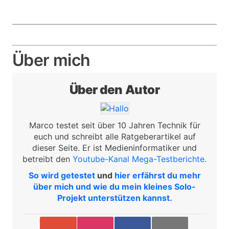
Über mich
Über den Autor
Bild
Marco testet seit über 10 Jahren Technik für
euch und schreibt alle Ratgeberartikel auf
dieser Seite. Er ist Medieninformatiker und
betreibt den
Youtube-Kanal Mega-Testberichte.
So wird getestet
und
hier erfährst du mehr
über mich und wie du mein kleines Solo-
Projekt unterstützen kannst.