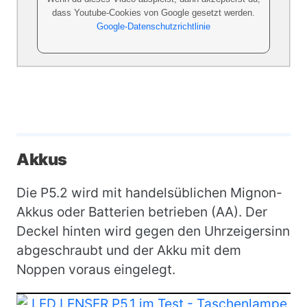
dass Youtube-Cookies von Google gesetzt werden.
Google-Datenschutzrichtlinie
Akkus
Die P5.2 wird mit handelsüblichen Mignon-
Akkus oder Batterien betrieben (AA). Der
Deckel hinten wird gegen den Uhrzeigersinn
abgeschraubt und der Akku mit dem
Noppen voraus eingelegt.
Bild