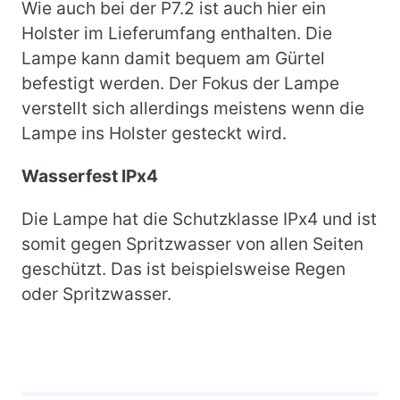
Wie auch bei der P7.2 ist auch hier ein
Holster im Lieferumfang enthalten. Die
Lampe kann damit bequem am Gürtel
befestigt werden. Der Fokus der Lampe
verstellt sich allerdings meistens wenn die
Lampe ins Holster gesteckt wird.
​Wasserfest IPx4
Die Lampe hat die Schutzklasse IPx4 und ist
somit gegen Spritzwasser von allen Seiten
geschützt. Das ist beispielsweise Regen
oder Spritzwasser.