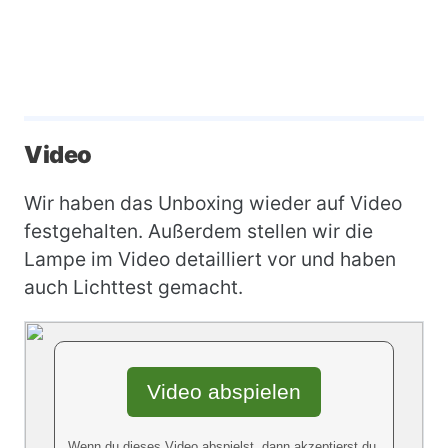
Video
Wir haben das Unboxing wieder auf Video
festgehalten. Außerdem stellen wir die
Lampe im Video detailliert vor und haben
auch Lichttest gemacht.
Video abspielen
Wenn du dieses Video abspielst, dann akzeptierst du,