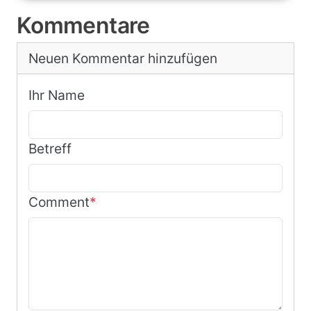
Kommentare
Neuen Kommentar hinzufügen
Ihr Name
Betreff
Comment