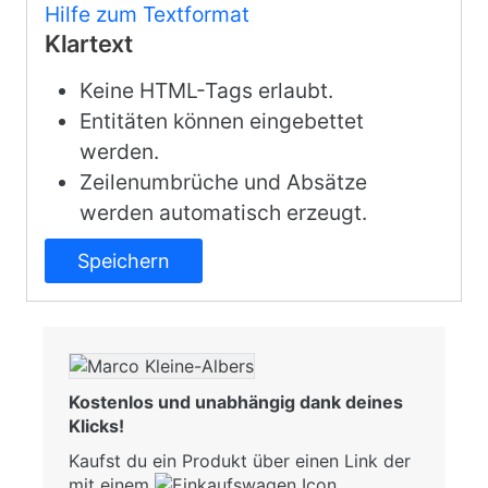
Hilfe zum Textformat
Klartext
Keine HTML-Tags erlaubt.
Entitäten können eingebettet
werden.
Zeilenumbrüche und Absätze
werden automatisch erzeugt.
Kostenlos und unabhängig dank deines
Klicks!
Kaufst du ein Produkt über einen Link der
mit einem