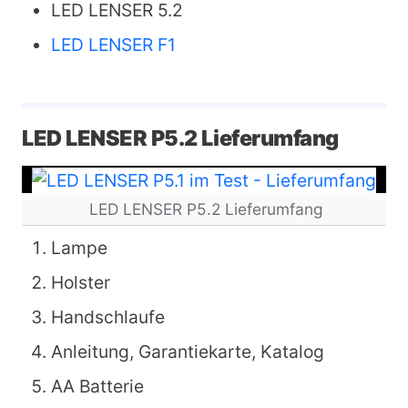
LED LENSER 5.2
LED LENSER F1
LED LENSER P5.2 Lieferumfang
LED LENSER P5.2 Lieferumfang
Lampe
Holster
Handschlaufe
Anleitung, Garantiekarte, Katalog
AA Batterie