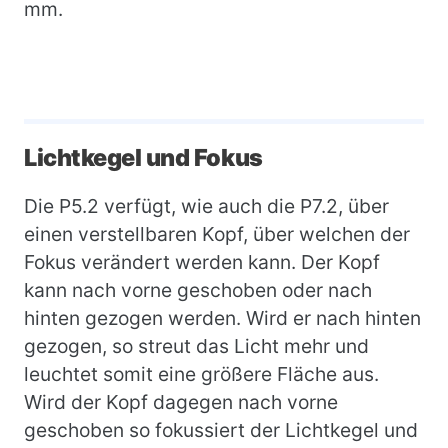
mm.
Lichtkegel und Fokus
Die P5.2 verfügt, wie auch die P7.2, über
einen verstellbaren Kopf, über welchen der
Fokus verändert werden kann. Der Kopf
kann nach vorne geschoben oder nach
hinten gezogen werden. Wird er nach hinten
gezogen, so streut das Licht mehr und
leuchtet somit eine größere Fläche aus.
Wird der Kopf dagegen nach vorne
geschoben so fokussiert der Lichtkegel und