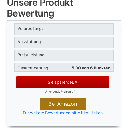
Unsere Produkt
Bewertung
Verarbeitung:
Ausstattung:
Preis/Leistung:
Gesamtwertung:
5.30 von 6 Punkten
Sie sparen: N/A
Unverbindl. Preisempf:
Bei Amazon
Für weitere Bewertungen bitte hier klicken