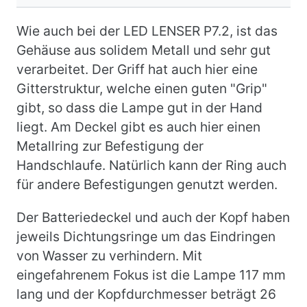
Wie auch bei der
LED LENSER P7.2
, ist das
Gehäuse aus solidem Metall und sehr gut
verarbeitet. Der Griff hat auch hier eine
Gitterstruktur, welche einen guten "
Grip
"
gibt, so dass die Lampe gut in der Hand
liegt. Am Deckel gibt es auch hier einen
Metallring zur Befestigung der
Handschlaufe. Natürlich kann der Ring auch
für andere Befestigungen genutzt werden.
Der Batteriedeckel und auch der Kopf haben
jeweils Dichtungsringe um das Eindringen
von Wasser zu verhindern.
Mit
eingefahrenem Fokus ist die Lampe 117 mm
lang und der Kopfdurchmesser beträgt 26