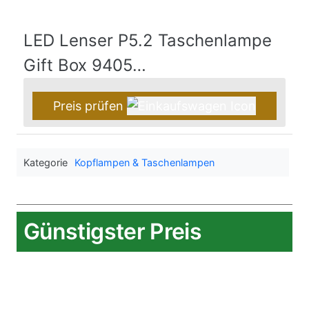
LED Lenser P5.2 Taschenlampe
Gift Box 9405…
Preis prüfen
Kategorie
Kopflampen & Taschenlampen
Günstigster Preis