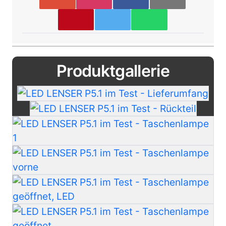
Produktgallerie