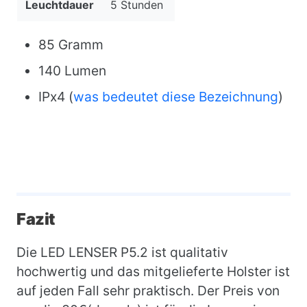
Leuchtdauer
5 Stunden
85 Gramm
140 Lumen
IPx4 (
was bedeutet diese Bezeichnung
)
Fazit
Die LED LENSER P5.2 ist qualitativ
hochwertig und das mitgelieferte Holster ist
auf jeden Fall sehr praktisch. Der Preis von