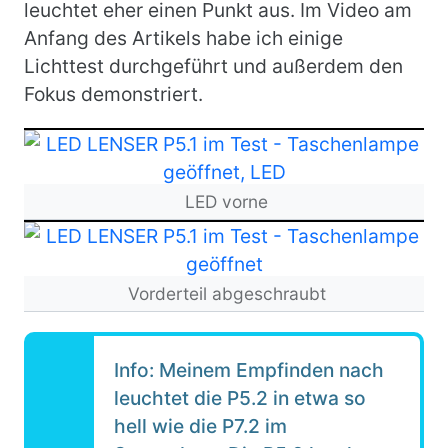
leuchtet eher einen Punkt aus. Im Video am
Anfang des Artikels habe ich einige
Lichttest durchgeführt und außerdem den
Fokus demonstriert.
Bild
LED vorne
Bild
Vorderteil abgeschraubt
Info: Meinem Empfinden nach
leuchtet die P5.2 in etwa so
hell wie die P7.2 im