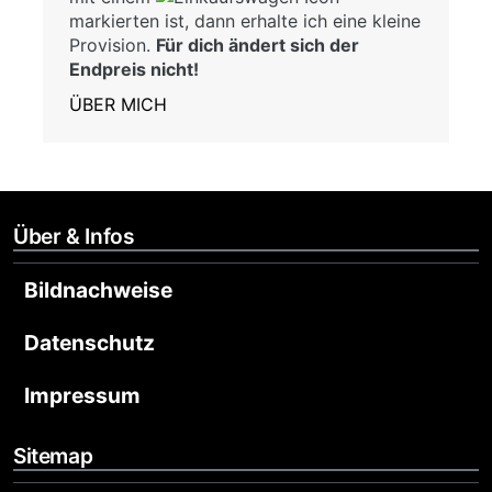
markierten ist, dann erhalte ich eine kleine
Provision.
Für dich ändert sich der
Endpreis nicht!
ÜBER MICH
Über & Infos
Bildnachweise
Datenschutz
Impressum
Sitemap