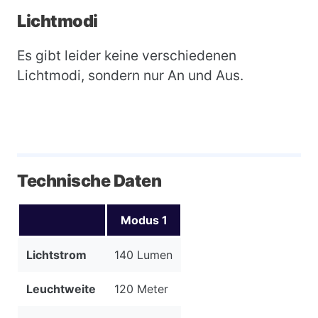
Lichtmodi
Es gibt leider keine verschiedenen
Lichtmodi, sondern nur An und Aus.
Technische Daten
Modus 1
Lichtstrom
140 Lumen
Leuchtweite
120 Meter