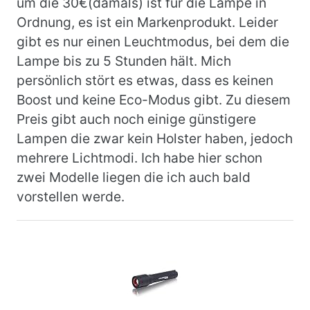
um die 30€(damals) ist für die Lampe in
Ordnung, es ist ein Markenprodukt. Leider
gibt es nur einen Leuchtmodus, bei dem die
Lampe bis zu 5 Stunden hält. Mich
persönlich stört es etwas, dass es keinen
Boost und keine Eco-Modus gibt. Zu diesem
Preis
gibt auch noch einige günstigere
Lampen die zwar kein Holster haben, jedoch
mehrere Lichtmodi. Ich habe hier schon
zwei Modelle liegen die ich auch bald
vorstellen werde.