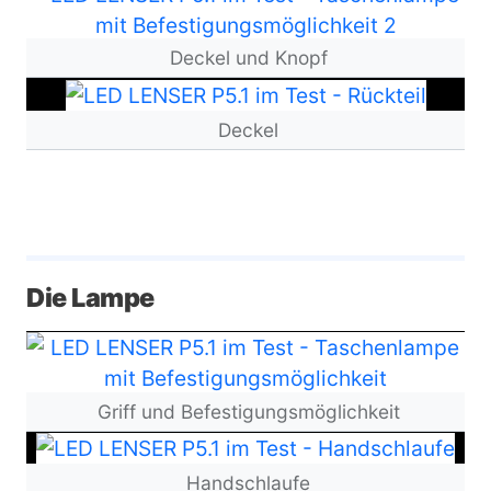
Deckel und Knopf
Bild
Deckel
Die Lampe
Bild
Griff und Befestigungsmöglichkeit
Bild
Handschlaufe