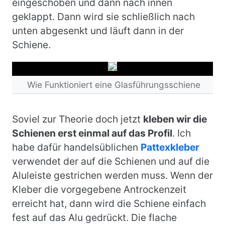
eingeschoben und dann nach innen
geklappt. Dann wird sie schließlich nach
unten abgesenkt und läuft dann in der
Schiene.
Wie Funktioniert eine Glasführungsschiene
Soviel zur Theorie doch jetzt
kleben wir die
Schienen erst einmal auf das Profil
. Ich
habe dafür handelsüblichen
Pattexkleber
verwendet der auf die Schienen und auf die
Aluleiste gestrichen werden muss. Wenn der
Kleber die vorgegebene Antrockenzeit
erreicht hat, dann wird die Schiene einfach
fest auf das Alu gedrückt. Die flache