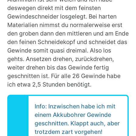
deswegen direkt mit dem feinsten
Gewindeschneider losgelegt. Bei harten
Materialien nimmst du normalerweise erst
den groben dann den mittleren und am Ende
den feinen Schneidekopf und schneidet das
Gewinde somit quasi dreimal. Also los
gehts
. Ansetzen drehen, zurückdrehen,
weiter drehen bis das Gewinde fertig
geschnitten ist. Für alle 26 Gewinde habe
ich etwa 2,5 Stunden benötigt.
Info: Inzwischen habe ich mit
einem Akkubohrer Gewinde
geschnitten. Klappt auch, aber
trotzdem zart vorgehen!