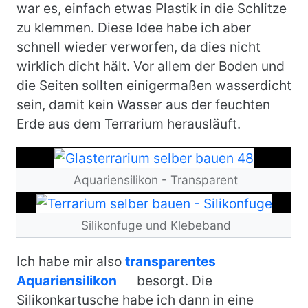
war es, einfach etwas Plastik in die Schlitze
zu klemmen. Diese Idee habe ich aber
schnell wieder verworfen, da dies nicht
wirklich dicht hält. Vor allem der Boden und
die Seiten sollten einigermaßen wasserdicht
sein, damit kein Wasser aus der feuchten
Erde aus dem Terrarium herausläuft.
Bild
Aquariensilikon - Transparent
Bild
Silikonfuge und Klebeband
Ich habe mir also
transparentes
Aquariensilikon
besorgt. Die
Silikonkartusche habe ich dann in eine