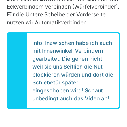
Eckverbindern verbinden (Würfelverbinder).
Für die Untere Scheibe der Vorderseite
nutzen wir Automatikverbinder.
Info: Inzwischen habe ich auch
mit Innenwinkel-Verbindern
gearbeitet. Die gehen nicht,
weil sie uns Seitlich die Nut
blockieren würden und dort die
Schiebetür später
eingeschoben wird! Schaut
unbedingt auch das Video an!