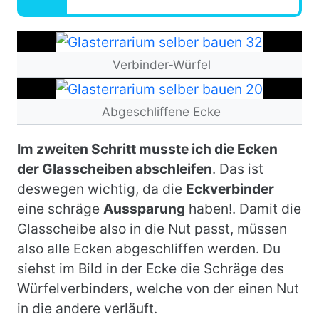
Bild
Verbinder-Würfel
Bild
Abgeschliffene Ecke
Im zweiten Schritt musste ich die Ecken
der Glasscheiben
abschleifen
. Das ist
deswegen wichtig, da die
Eckverbinder
eine schräge
Aussparung
haben!. Damit die
Glasscheibe also in die Nut passt, müssen
also alle Ecken abgeschliffen werden. Du
siehst im Bild in der Ecke die Schräge des
Würfelverbinders, welche von der einen Nut
in die andere verläuft.