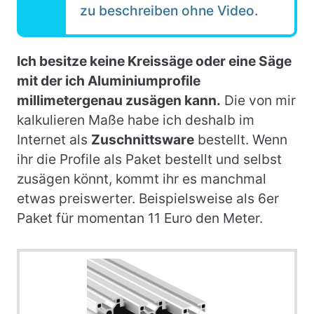
zu beschreiben ohne Video.
Ich besitze keine Kreissäge oder eine Säge
mit der ich Aluminiumprofile
millimetergenau zusägen kann.
Die von mir
kalkulieren Maße habe ich deshalb im
Internet als
Zuschnittsware
bestellt. Wenn
ihr die Profile als Paket bestellt und selbst
zusägen könnt, kommt ihr es manchmal
etwas preiswerter. Beispielsweise als 6er
Paket für momentan 11 Euro den Meter.