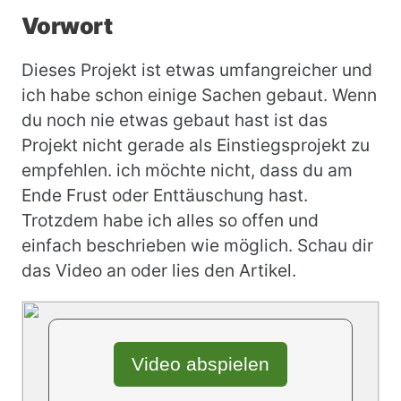
Vorwort
Dieses Projekt ist etwas umfangreicher und
ich habe schon einige Sachen gebaut. Wenn
du noch nie etwas gebaut hast ist das
Projekt nicht gerade als Einstiegsprojekt zu
empfehlen. ich möchte nicht, dass du am
Ende Frust oder Enttäuschung hast.
Trotzdem habe ich alles so offen und
einfach beschrieben wie möglich. Schau dir
das Video an oder lies den Artikel.
Video abspielen