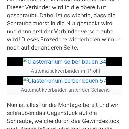
Dieser Verbinder wird in die obere Nut
geschraubt. Dabei ist es wichtig, dass die
Schraube zuerst in die Nut gesteckt wird
und dann erst der Verbinder verschraubt
wird! Dieses Prozedere wiederholen wir nun
noch auf der anderen Seite.
Bild
Automatiukverbinder im Profil
Bild
Automatikverbinder unter der Schiene
Nun ist alles für die Montage bereit und wir
schrauben das Gegenstück auf die
Schraube, welche durch das Gewindestück