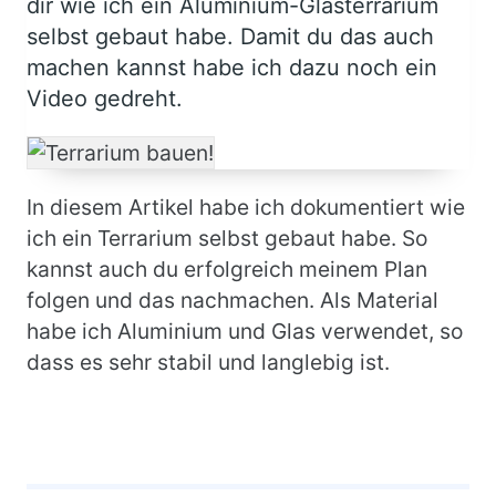
dir wie ich ein Aluminium-Glasterrarium
selbst gebaut habe. Damit du das auch
machen kannst habe ich dazu noch ein
Video gedreht.
Body
In diesem Artikel habe ich dokumentiert wie
ich ein Terrarium selbst gebaut habe. So
kannst auch du erfolgreich meinem Plan
folgen und das nachmachen. Als Material
habe ich Aluminium und Glas verwendet, so
dass es sehr stabil und langlebig ist.