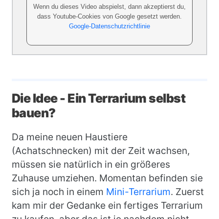
Wenn du dieses Video abspielst, dann akzeptierst du,
dass Youtube-Cookies von Google gesetzt werden.
Google-Datenschutzrichtlinie
Die Idee - Ein Terrarium selbst
bauen?
Da meine neuen Haustiere
(Achatschnecken) mit der Zeit wachsen,
müssen sie natürlich in ein größeres
Zuhause umziehen. Momentan befinden sie
sich ja noch in einem
Mini-Terrarium
. Zuerst
kam mir der Gedanke ein fertiges Terrarium