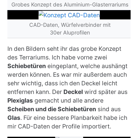
Grobes Konzept des Aluminium-Glasterrariums
Bild
CAD-Daten, Würfelverbinder mit
30er Aluprofilen
In den Bildern seht ihr das grobe Konzept
des Terrariums. Ich habe vorne zwei
Schiebetüren
eingeplant, welche aushängt
werden können. Es war mir außerdem auch
sehr wichtig, dass ich den Deckel leicht
entfernen kann. Der
Deckel
wird später aus
Plexiglas
gemacht und alle andere
Scheiben und die Schiebetüren
sind aus
Glas
. Für eine bessere Planbarkeit habe ich
mir CAD-Daten der Profile importiert.