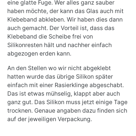
eine glatte Fuge. Wer alles ganz sauber
haben möchte, der kann das Glas auch mit
Klebeband abkleben. Wir haben dies dann
auch gemacht. Der Vorteil ist, dass das
Klebeband die Scheibe frei von
Silikonresten hält und nachher einfach
abgezogen erden kann.
An den Stellen wo wir nicht abgeklebt
hatten wurde das übrige Silikon später
einfach mit einer Rasierklinge abgeschabt.
Das ist etwas mühselig, klappt aber auch
ganz gut. Das Silikon muss jetzt einige Tage
trocknen. Genaue angaben dazu finden sich
auf der jeweiligen Verpackung.