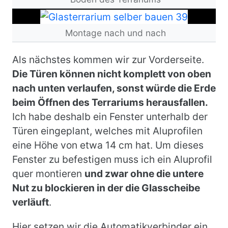
Bild
Montage nach und nach
Als nächstes kommen wir zur Vorderseite.
Die Türen können nicht komplett von oben
nach unten verlaufen, sonst würde die Erde
beim Öffnen des Terrariums herausfallen.
Ich habe deshalb ein Fenster unterhalb der
Türen eingeplant, welches mit
Aluprofilen
eine Höhe von etwa 14 cm hat. Um dieses
Fenster zu befestigen muss ich ein Aluprofil
quer montieren
und zwar ohne die untere
Nut zu blockieren in der die Glasscheibe
verläuft
.
Hier setzen wir die Automatikverbinder ein.