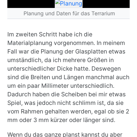
Bild
Planung und Daten für das Terrarium
Im zweiten Schritt habe ich die
Materialplanung vorgenommen. In meinem
Fall war die Planung der Glasplatten etwas
umständlich, da ich mehrere Größen in
unterschiedlicher Dicke hatte. Deswegen
sind die Breiten und Längen manchmal auch
um ein paar Millimeter unterschiedlich.
Dadurch haben die Scheiben bei mir etwas
Spiel, was jedoch nicht schlimm ist, da sie
vom Rahmen gehalten werden, egal ob sie 2
mm oder 3 mm kürzer oder länger sind.
Wenn du das ganze planst kannst du aber