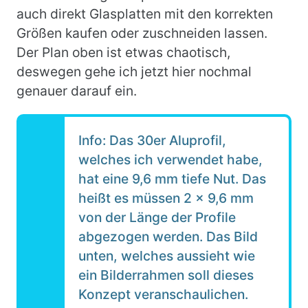
auch direkt Glasplatten mit den korrekten
Größen kaufen oder zuschneiden lassen.
Der Plan oben ist etwas chaotisch,
deswegen gehe ich jetzt hier nochmal
genauer darauf ein.
Info: Das 30er Aluprofil,
welches ich verwendet habe,
hat eine 9,6 mm tiefe Nut. Das
heißt es müssen 2 x 9,6 mm
von der Länge der Profile
abgezogen werden. Das Bild
unten, welches aussieht wie
ein Bilderrahmen soll dieses
Konzept veranschaulichen.