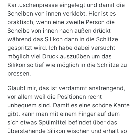
Kartuschenpresse eingelegt und damit die
Scheiben von innen verklebt. Hier ist es
praktisch, wenn eine zweite Person die
Scheibe von innen nach außen drückt
während das Silikon dann in die Schlitze
gespritzt wird. Ich habe dabei versucht
möglich viel Druck auszuüben um das
Silikon so tief wie möglich in die Schlitze zu
pressen.
Glaubt mir, das ist verdammt anstrengend,
vor allem weil die Positionen recht
unbequem sind. Damit es eine schöne Kante
gibt, kann man mit einem Finger auf dem
sich etwas Spülmittel befindet über das
überstehende Silikon wischen und erhält so