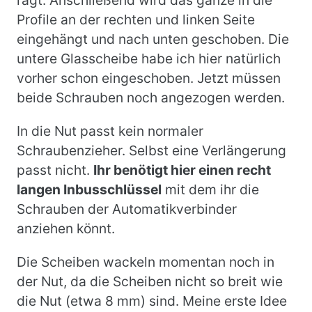
ragt. Anschließend wird das ganze in die
Profile an der rechten und linken Seite
eingehängt und nach unten geschoben. Die
untere Glasscheibe habe ich hier natürlich
vorher schon eingeschoben. Jetzt müssen
beide Schrauben noch angezogen werden.
In die Nut passt kein normaler
Schraubenzieher. Selbst eine Verlängerung
passt nicht.
Ihr benötigt hier einen recht
langen Inbusschlüssel
mit dem ihr die
Schrauben der Automatikverbinder
anziehen könnt.
Die Scheiben wackeln momentan noch in
der Nut, da die Scheiben nicht so breit wie
die Nut (etwa 8 mm) sind. Meine erste Idee