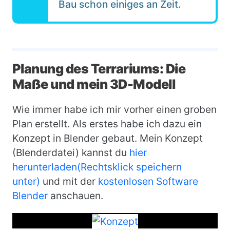
Bau schon einiges an Zeit.​
Planung des Terrariums: Die
Maße und mein 3D-Modell
Wie immer habe ich mir vorher einen groben
Plan erstellt. Als erstes habe ich dazu ein
Konzept in Blender gebaut. Mein Konzept
(Blenderdatei) kannst du
hier
herunterladen(Rechtsklick speichern
unter)
und mit der
kostenlosen Software
Blender
anschauen.
Bild