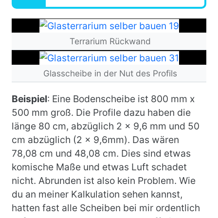
Bild
Terrarium Rückwand
Bild
Glasscheibe in der Nut des Profils
Beispiel
​: Eine Bodenscheibe ist 800 mm x
500 mm groß. Die Profile dazu haben die
länge 80 cm, abzüglich 2 x 9,6 mm und 50
cm abzüglich (2 x 9,6mm). Das wären
78,08 cm und 48,08 cm. Dies sind etwas
komische Maße und etwas Luft schadet
nicht. Abrunden ist also kein Problem. Wie
du an meiner Kalkulation sehen kannst,
hatten fast alle Scheiben bei mir ordentlich