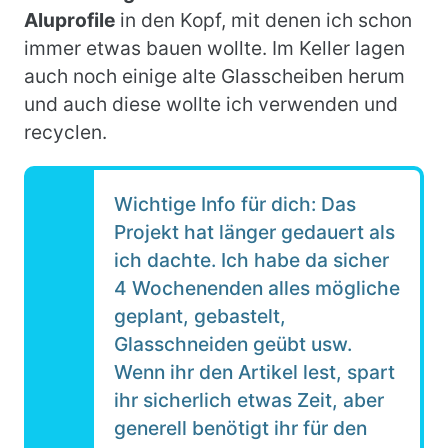
Aluprofile
in den Kopf, mit denen ich schon
immer etwas bauen wollte. Im Keller lagen
auch noch einige alte Glasscheiben herum
und auch diese wollte ich verwenden und
recyclen.
Wichtige Info für dich: Das
Projekt hat länger gedauert als
ich dachte. Ich habe da sicher
4 Wochenenden alles mögliche
geplant, gebastelt,
Glasschneiden geübt usw.
Wenn ihr den Artikel lest, spart
ihr sicherlich etwas Zeit, aber
generell benötigt ihr für den