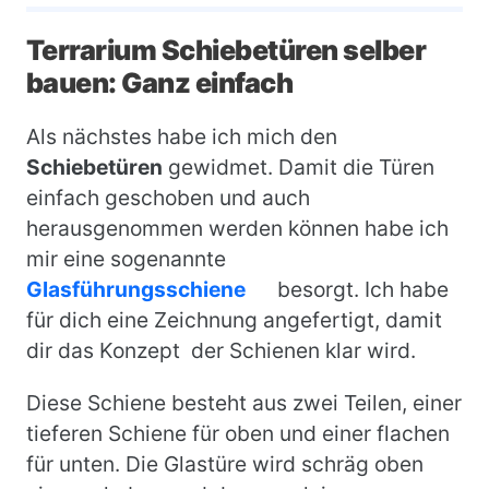
Terrarium Schiebetüren selber
bauen: Ganz einfach
Als nächstes habe ich mich den
Schiebetüren
gewidmet. Damit die Türen
einfach geschoben und auch
herausgenommen werden können habe ich
mir eine sogenannte
Glasführungsschiene
besorgt. Ich habe
für dich eine Zeichnung angefertigt, damit
dir das Konzept der Schienen klar wird.
Diese Schiene besteht aus zwei Teilen, einer
tieferen Schiene für oben und einer flachen
für unten. Die Glastüre wird schräg oben