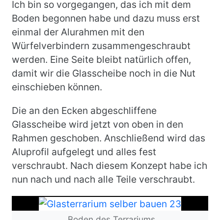
Ich bin so vorgegangen, das ich mit dem
Boden begonnen habe und dazu muss erst
einmal der Alurahmen mit den
Würfelverbindern zusammengeschraubt
werden. Eine Seite bleibt natürlich offen,
damit wir die Glasscheibe noch in die Nut
einschieben können.
Die an den Ecken abgeschliffene
Glasscheibe wird jetzt von oben in den
Rahmen geschoben. Anschließend wird das
Aluprofil aufgelegt und alles fest
verschraubt. Nach diesem Konzept habe ich
nun nach und nach alle Teile verschraubt.
Bild
Boden des Terrariums