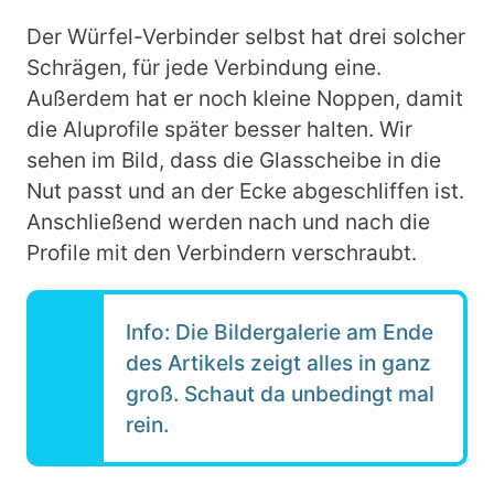
Der Würfel-Verbinder selbst hat drei solcher
Schrägen, für jede Verbindung eine.
Außerdem hat er noch kleine Noppen, damit
die
Aluprofile
später besser halten.
Wir
sehen im Bild, dass die
Glasscheibe
in die
Nut passt und an der Ecke abgeschliffen ist.
Anschließend werden nach und nach die
Profile mit den Verbindern verschraubt.
Info: Die Bildergalerie am Ende
des Artikels zeigt alles in ganz
groß. Schaut da unbedingt mal
rein.