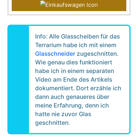
Info: Alle Glasscheiben für das
Terrarium habe ich mit einem
Glasschneider
zugeschnitten.
Wie genau dies funktioniert
habe ich in einem separaten
Video am Ende des Artikels
dokumentiert. Dort erzähle ich
dann auch genaueres über
meine Erfahrung, denn ich
hatte nie zuvor Glas
geschnitten.