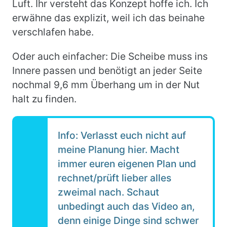
Luft.
Ihr versteht das Konzept hoffe ich. Ich
erwähne das explizit, weil ich das beinahe
verschlafen habe.
Oder auch einfacher: Die Scheibe muss ins
Innere passen und benötigt an jeder Seite
nochmal 9,6 mm Überhang um in der Nut
halt zu finden.
Info: Verlasst euch nicht auf
meine Planung hier. Macht
immer euren eigenen Plan und
rechnet/prüft lieber alles
zweimal nach. Schaut
unbedingt auch das Video an,
denn einige Dinge sind schwer