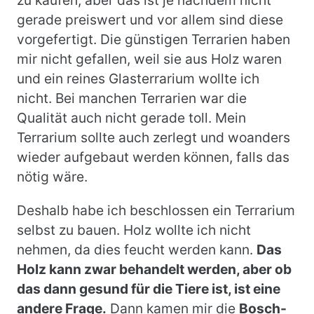
zu kaufen, aber das ist je nachdem nicht
gerade preiswert und vor allem sind diese
vorgefertigt. Die günstigen Terrarien haben
mir nicht gefallen, weil sie aus Holz waren
und ein reines Glasterrarium wollte ich
nicht. Bei manchen Terrarien war die
Qualität auch nicht gerade toll. Mein
Terrarium sollte auch zerlegt und woanders
wieder aufgebaut werden können, falls das
nötig wäre.
Deshalb habe ich beschlossen ein Terrarium
selbst zu bauen. Holz wollte ich nicht
nehmen, da dies feucht werden kann.
Das
Holz kann zwar behandelt werden, aber ob
das dann gesund für die Tiere ist, ist eine
andere Frage.
Dann kamen mir die
Bosch-